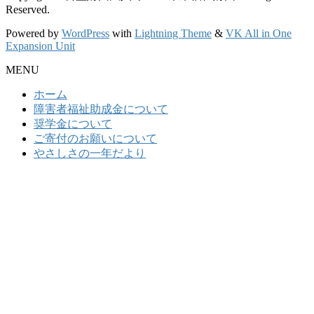
Reserved.
Powered by
WordPress
with
Lightning Theme
&
VK All in One
Expansion Unit
MENU
ホーム
障害者福祉助成金について
奨学金について
ご寄付のお願いについて
やさしさの一年だより