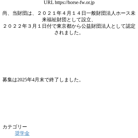
URL https://horse-fw.or.jp
尚、当財団は、２０２１年４月１４日一般財団法人ホース未
来福祉財団として設立、
２０２２年３月１日付で東京都から公益財団法人として認定
されました。
募集は2025年4月末で終了しました。
カテゴリー
奨学金