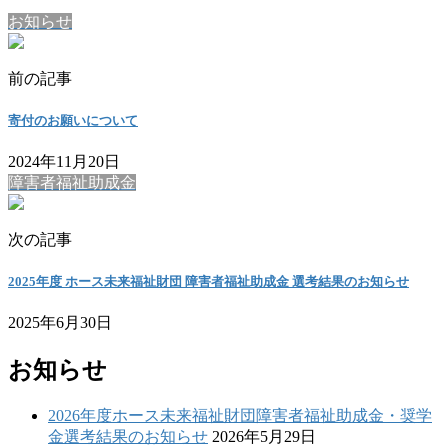
お知らせ
前の記事
寄付のお願いについて
2024年11月20日
障害者福祉助成金
次の記事
2025年度 ホース未来福祉財団 障害者福祉助成金 選考結果のお知らせ
2025年6月30日
お知らせ
2026年度ホース未来福祉財団障害者福祉助成金・奨学
金選考結果のお知らせ
2026年5月29日